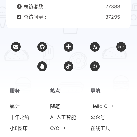
总访客数 :
27383
总访问量 :
37295
服务
热点
导航
统计
随笔
Hello C++
十年之约
AI 人工智能
公众号
小E图床
C/C++
在线工具