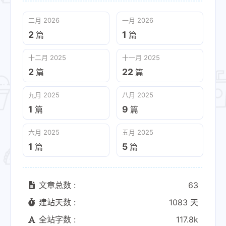
二月 2026
一月 2026
2
1
篇
篇
十二月 2025
十一月 2025
2
22
篇
篇
九月 2025
八月 2025
1
9
篇
篇
六月 2025
五月 2025
1
5
篇
篇
文章总数 :
63
建站天数 :
1083 天
全站字数 :
117.8k