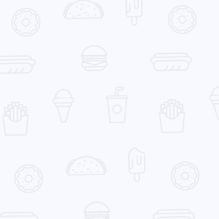
最新评论
无法获取评论，请确认相关配置是否正