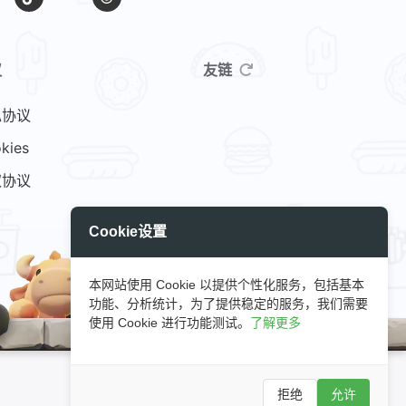
议
友链
私协议
kies
权协议
Cookie设置
本网站使用 Cookie 以提供个性化服务，包括基本
功能、分析统计，为了提供稳定的服务，我们需要
使用 Cookie 进行功能测试。
了解更多
Hello C++
GitHub
小E图床
拒绝
允许