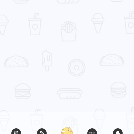
九月 2025
八月 2025
1
9
篇
篇