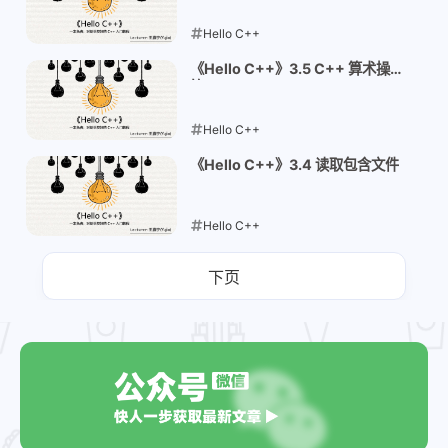
Hello C++
2025-11-16
《Hello C++》3.5 C++ 算术操作
符
Hello C++
2025-11-16
《Hello C++》3.4 读取包含文件
Hello C++
2025-11-15
下页