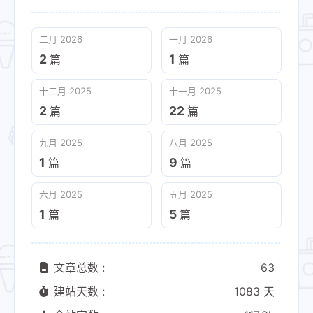
二月 2026
一月 2026
2
1
篇
篇
十二月 2025
十一月 2025
2
22
篇
篇
九月 2025
八月 2025
1
9
篇
篇
六月 2025
五月 2025
1
5
篇
篇
文章总数 :
63
建站天数 :
1083 天