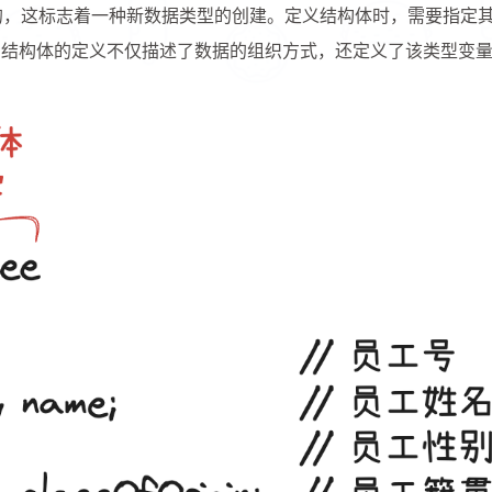
键字实现的，这标志着一种新数据类型的创建。定义结构体时，需要指定
。结构体的定义不仅描述了数据的组织方式，还定义了该类型变