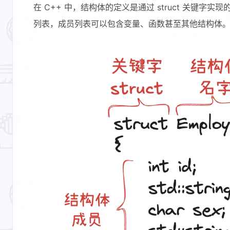
在 C++ 中，结构体的定义是通过 struct 关
列表，成员列表可以包含变量、函数甚至其他结构体