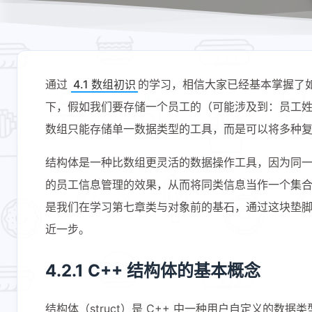
通过
4.1 数组初识
的学习，相信大家已经基本掌握了如
下，假如我们要存储一个员工的（可能涉及到：员工
数组只能存储单一数据类型的工具，而是可以将多种复
结构体是一种比数组更灵活的数据操作工具，因为同
的员工信息管理的效果，从而将同类信息当作一个集
是我们在学习第七章类与对象前的基石，通过这块垫脚石
近一步。
4.2.1 C++ 结构体的基本概念
结构体（struct）是 C++ 中一种用户自定义的