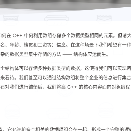
何在 C++ 中何利用数组存储多个数据类型相同的元素。但请
姓名、年龄、籍贯和工资等）信息。在这种场景下我们希望有一
杂的数据类型集中存储的方法 —— 结构体应运而生。
一个结构体可以存储多种数据类型的数据，这使得我们可以实现
合来看待。我们甚至可以通过结构数组将整个企业的信息进行集
对我们进行铺垫后，我们将离 C++ 的核心内容面向对象编程
数据类型，它允许将多个相关的数据项组合在一起，形成一个完整的