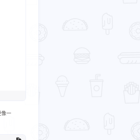
十二月 2025
十一月 2025
2
22
篇
篇
六月 2025
五月 2025
1
5
篇
篇
更像一