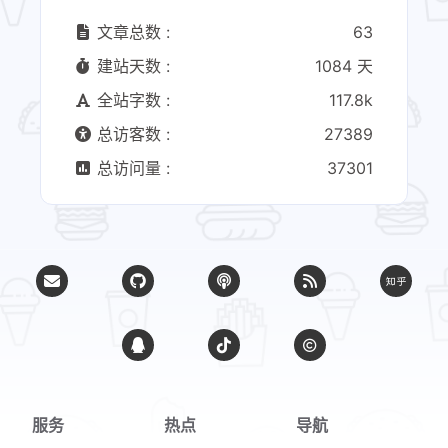
文章总数 :
63
建站天数 :
1084 天
全站字数 :
117.8k
总访客数 :
27389
总访问量 :
37301
服务
热点
导航