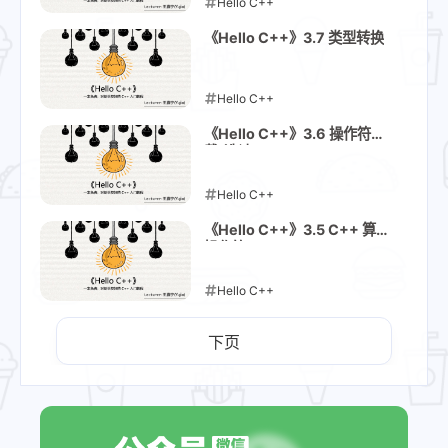
Hello C++
2025-11-18
《Hello C++》3.7 类型转换
Hello C++
2025-11-17
《Hello C++》3.6 操作符重
载(选读)
Hello C++
2025-11-16
《Hello C++》3.5 C++ 算术
操作符
Hello C++
2025-11-16
下页