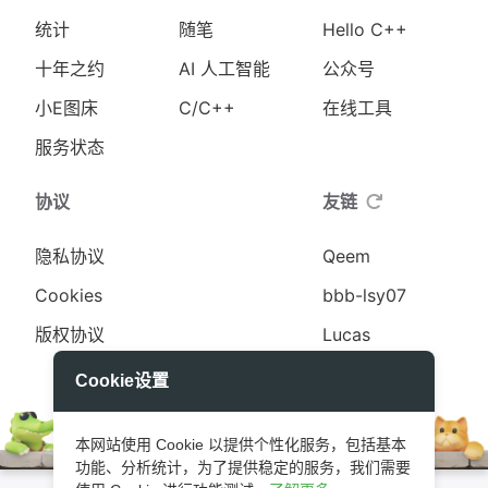
统计
随笔
Hello C++
十年之约
AI 人工智能
公众号
小E图床
C/C++
在线工具
服务状态
协议
友链
隐私协议
Qeem
Cookies
bbb-lsy07
版权协议
Lucas
更多
Cookie设置
本网站使用 Cookie 以提供个性化服务，包括基本
功能、分析统计，为了提供稳定的服务，我们需要