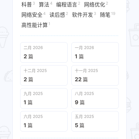
3
4
2
2
科普
算法
编程语言
网络优化​
4
2
3
19
网络安全
读后感
软件开发
随笔
1
高性能计算
二月 2026
一月 2026
2
1
篇
篇
十二月 2025
十一月 2025
2
22
篇
篇
九月 2025
八月 2025
1
9
篇
篇
六月 2025
五月 2025
1
5
篇
篇