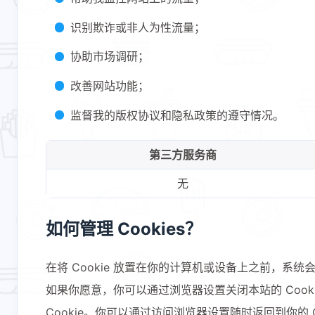
识别欺诈或非人为性流量；
协助市场调研；
改善网站功能；
监督我的版权协议和隐私政策的遵守情况。
第三方服务商
互动
无
最新评论
如何管理 Cookies？
无法获取评论，请确认相关配置是否正
在将 Cookie 放置在你的计算机或设备上之前，系统
如果你愿意，你可以通过浏览器设置关闭本站的 Cook
Cookie。你可以通过访问浏览器设置随时返回到你的 C