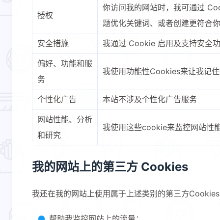
你访问我的网站时，我可通过 Co
授权
题优化关键词、或者创建更符合
安全措施
我通过 Cookie 启用及支持
偏好、功能和服
我使用功能性Cookies来让我
务
个性化广告
本站不涉及个性化广告服务
网站性能、分析
我使用这些cookie来监控网
和研究
我的网站上的第三方 Cookies
我还在我的网站上使用属于上述类别的第三方Cookie
帮助我监控网站上的流量；