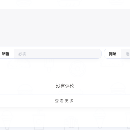
邮箱
网址
没有评论
查看更多