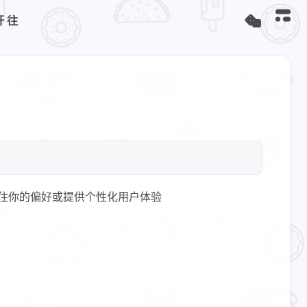
开往
、记住你的偏好或提供个性化用户体验