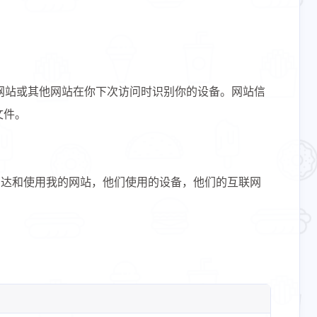
帮助网站或其他网站在你下次访问时识别你的设备。网站信
文件。
如何到达和使用我的网站，他们使用的设备，他们的互联网