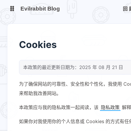
Evilrabbit Blog
回
博客
服务状态
Cookies
小E图床
本政策的最近更新日期为：2025 年 08 月 21 日
为了确保网站的可靠性、安全性和个性化，我使用 Coo
来帮助我改善网站。
本政策应与我的隐私政策一起阅读，该
隐私政策
解释
如果你对我使用你的个人信息或 Cookies 的方式有任何疑