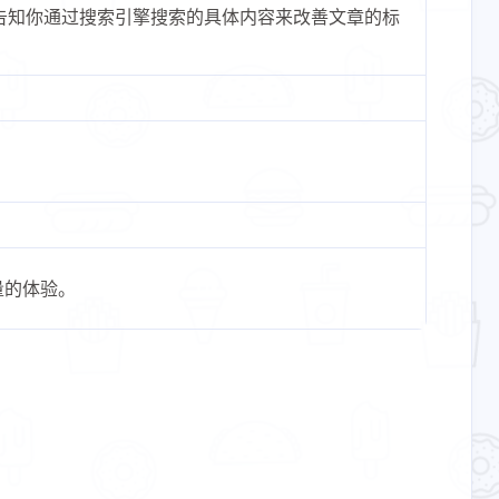
e会告知你通过搜索引擎搜索的具体内容来改善文章的标
。
量的体验。