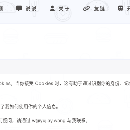
顾
说说
关于
友链
kies。当你接受 Cookies 时，这有助于通过识别你的身份
了我如何使用你的个人信息。
问，请通过 w@yujiay.wang 与我联系。