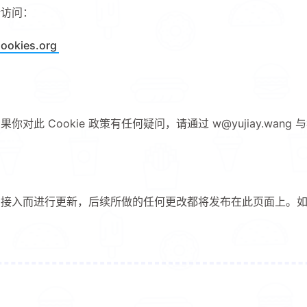
，请访问：
ookies.org
 Cookie 政策有任何疑问，请通过 w@yujiay.wang 
业务的接入而进行更新，后续所做的任何更改都将发布在此页面上