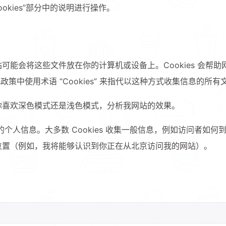
ookies”部分中的说明进行操作。
网站可能会将这些文件放在你的计算机或设备上。Cookies 会
中使用术语 “Cookies” 来指代以这种方式收集信息的所有
记住你喜欢深色模式还是浅色模式，分析我网站的效果。
问者的个人信息。大多数 Cookies 收集一般信息，例如访问者
致位置（例如，我将能够认识到你正在从北京访问我的网站）。