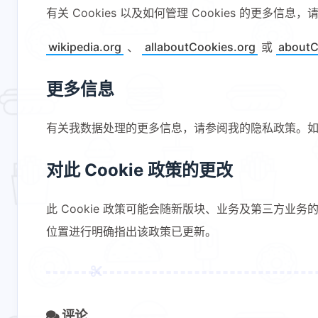
有关 Cookies 以及如何管理 Cookies 的更多信息
wikipedia.org
、
allaboutCookies.org
或
aboutC
更多信息
有关我数据处理的更多信息，请参阅我的隐私政策。如果你对此
对此 Cookie 政策的更改
此 Cookie 政策可能会随新版块、业务及第三方
位置进行明确指出该政策已更新。
评论