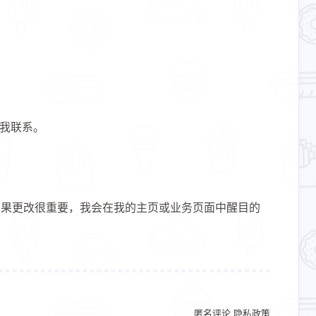
与我联系。
。如果更改很重要，我会在我的主页或业务页面中醒目的
匿名评论
隐私政策