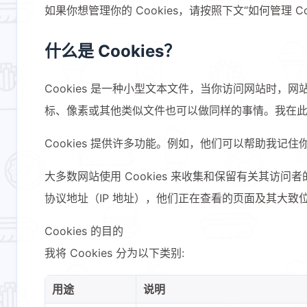
如果你想管理你的 Cookies，请按照下文“如何管理 C
什么是 Cookies？
Cookies 是一种小型文本文件，当你访问网站时，
标、像素或其他类似文件也可以做同样的事情。我在此政策
Cookies 提供许多功能。例如，他们可以帮助我
大多数网站使用 Cookies 来收集和保留有关其访
协议地址（IP 地址），他们正在查看的页面及其大
Cookies 的目的
我将 Cookies 分为以下类别:
用途
说明