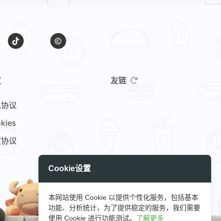
议
友链
私协议
kies
权协议
Cookie设置
本网站使用 Cookie 以提供个性化服务，包括基本
功能、分析统计，为了提供稳定的服务，我们需要
使用 Cookie 进行功能测试。
了解更多