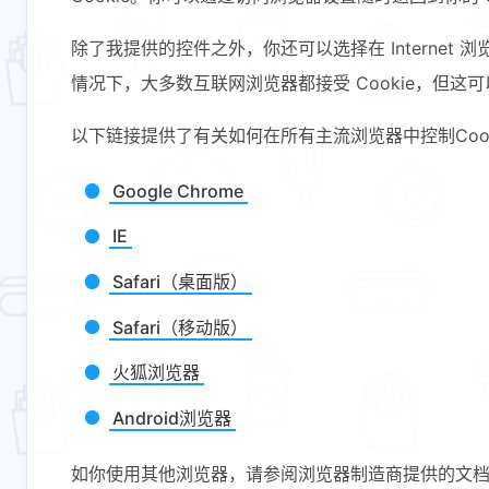
除了我提供的控件之外，你还可以选择在 Internet 浏
情况下，大多数互联网浏览器都接受 Cookie，但这可
以下链接提供了有关如何在所有主流浏览器中控制Cook
Google Chrome
IE
Safari（桌面版）
Safari（移动版）
火狐浏览器
Android浏览器
如你使用其他浏览器，请参阅浏览器制造商提供的文