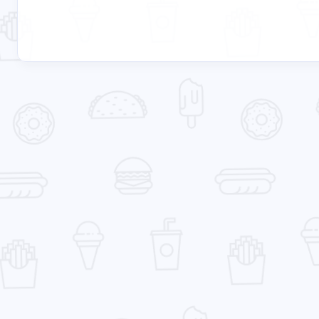
2025-08-18
互动