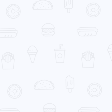
最新评论
无法获取评论，请确认相关配置是否正