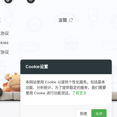
议
友链
私协议
kies
权协议
Cookie设置
本网站使用 Cookie 以提供个性化服务，包括基本
功能、分析统计，为了提供稳定的服务，我们需要
使用 Cookie 进行功能测试。
了解更多
Hello C++
GitHub
小E图床
拒绝
允许