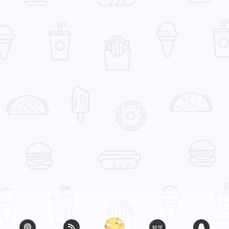
九月 2025
八月 2025
1
9
篇
篇