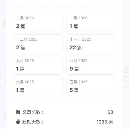
二月 2026
一月 2026
2
1
篇
篇
十二月 2025
十一月 2025
2
22
篇
篇
九月 2025
八月 2025
1
9
篇
篇
六月 2025
五月 2025
1
5
篇
篇
文章总数 :
63
建站天数 :
1083 天