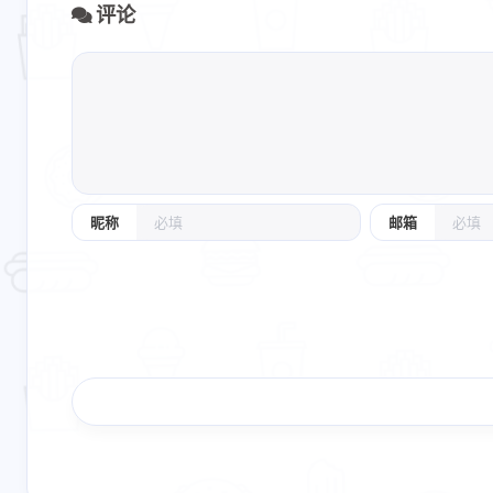
评论
昵称
邮箱