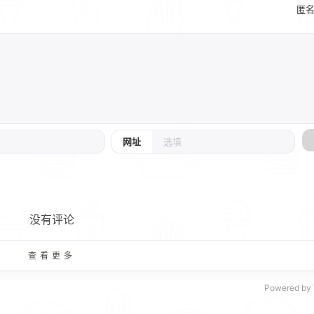
匿
网址
没有评论
查看更多
Powered by