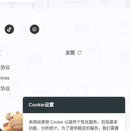
议
友链
私协议
kies
权协议
Cookie设置
本网站使用 Cookie 以提供个性化服务，包括基本
功能、分析统计，为了提供稳定的服务，我们需要