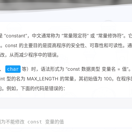
constant”，中文通常称为 “常量限定符” 或 “常量修饰符”
const 的主要目的是提高程序的安全性、可靠性和可读性。
外修改，从而减少程序中的错误。
、
等）时，语法形式为 “const 数据类型 变量名 = 值
char
nt 型的名为 MAX_LENGTH 的常量，其初始值为 100。在程
非法的。例如，下面的代码是错误的：
为不能修改 const 变量的值