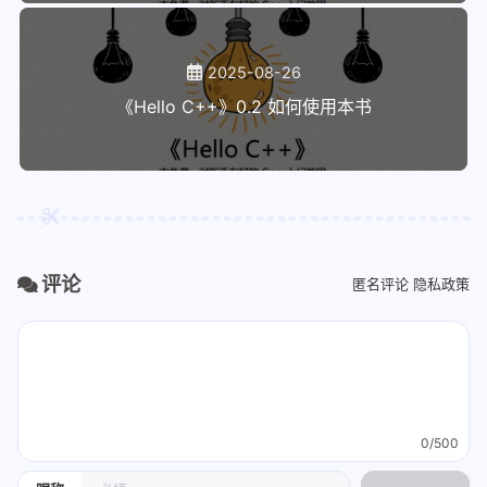
2025-08-26
《Hello C++》0.2 如何使用本书
评论
匿名评论
隐私政策
0/500