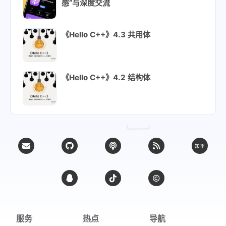
感”与深度交流
《Hello C++》4.3 共用体
《Hello C++》4.2 结构体
服务
热点
导航