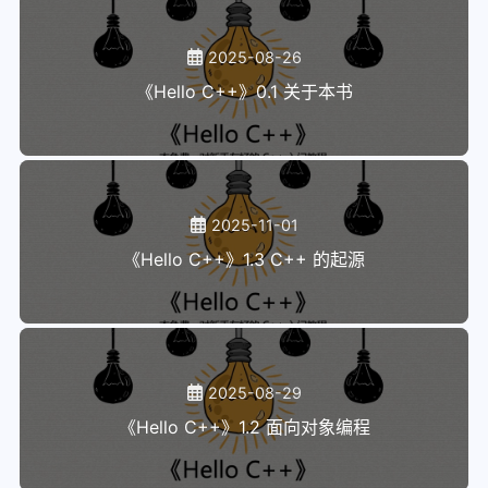
2025-08-26
《Hello C++》0.1 关于本书
2025-11-01
《Hello C++》1.3 C++ 的起源
2025-08-29
《Hello C++》1.2 面向对象编程