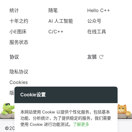
统计
随笔
Hello C++
十年之约
AI 人工智能
公众号
小E图床
C/C++
在线工具
服务状态
协议
友链
隐私协议
Cookies
版权协议
Cookie设置
本网站使用 Cookie 以提供个性化服务，包括基本
功能、分析统计，为了提供稳定的服务，我们需要
使用 Cookie 进行功能测试。
了解更多
©2020 - 2026 By
0x3ff18a
你是在静静的情义中生长
|