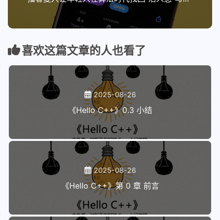
喜欢这篇文章的人也看了
2025-08-26
《Hello C++》0.3 小结
2025-08-26
《Hello C++》第 0 章 前言