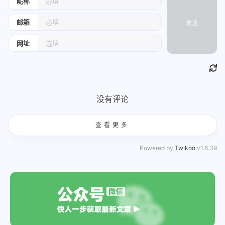
昵称
邮箱
发送
网址
没有评论
查看更多
Powered by
Twikoo
v1.6.39