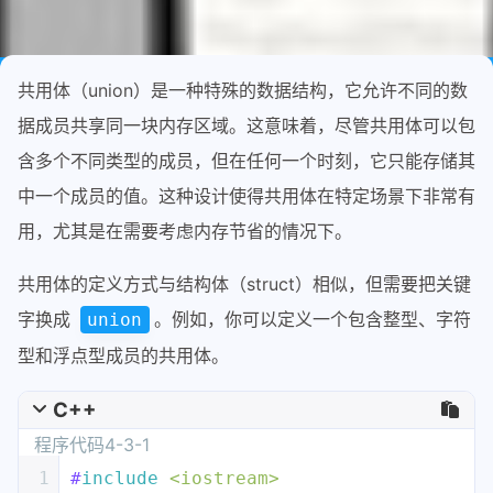
共用体（union）是一种特殊的数据结构，它允许不同的数
据成员共享同一块内存区域。这意味着，尽管共用体可以包
含多个不同类型的成员，但在任何一个时刻，它只能存储其
中一个成员的值。这种设计使得共用体在特定场景下非常有
用，尤其是在需要考虑内存节省的情况下。
共用体的定义方式与结构体（struct）相似，但需要把关键
字换成
。例如，你可以定义一个包含整型、字符
union
型和浮点型成员的共用体。
C++
程序代码4-3-1
1
#
include
<iostream>