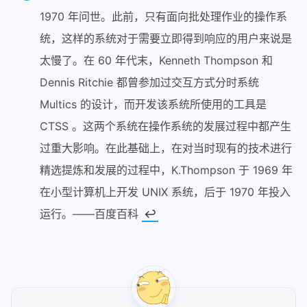
1970 年问世。此前，只有面向批处理作业的操作系
统，这样的系统对于需要立即得到响应的用户来说是
太慢了。在 60 年代末，Kenneth Thompson 和
Dennis Ritchie 都曾参加过交互方式分时系统
Multics 的设计，而开发该系统所使用的工具是
CTSS 。这两个系统在操作系统的发展过程中都产生
过重大影响。在此基础上，在对当时现有的技术进行
精选提炼和发展的过程中，K.Thompson 于 1969 年
在小型计算机上开发 UNIX 系统，后于 1970 年投入
运行。——百度百科
↩︎