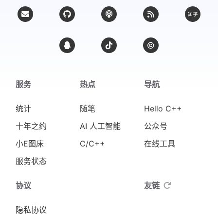
服务
热点
导航
统计
随笔
Hello C++
十年之约
AI 人工智能
公众号
小E图床
C/C++
在线工具
服务状态
协议
友链
隐私协议