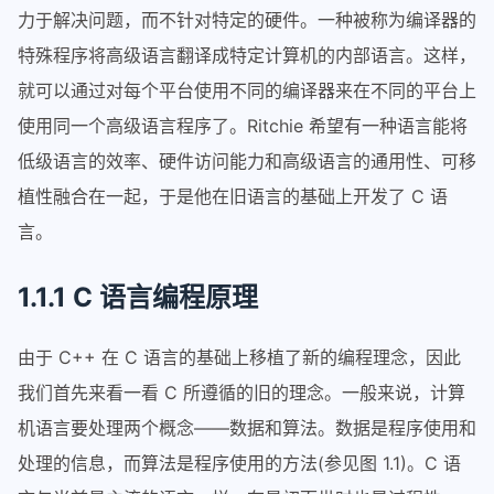
力于解决问题，而不针对特定的硬件。一种被称为编译器的
特殊程序将高级语言翻译成特定计算机的内部语言。这样，
就可以通过对每个平台使用不同的编译器来在不同的平台上
使用同一个高级语言程序了。Ritchie 希望有一种语言能将
低级语言的效率、硬件访问能力和高级语言的通用性、可移
植性融合在一起，于是他在旧语言的基础上开发了 C 语
言。
1.1.1 C 语言编程原理
由于 C++ 在 C 语言的基础上移植了新的编程理念，因此
我们首先来看一看 C 所遵循的旧的理念。一般来说，计算
机语言要处理两个概念——数据和算法。数据是程序使用和
处理的信息，而算法是程序使用的方法(参见图 1.1)。C 语