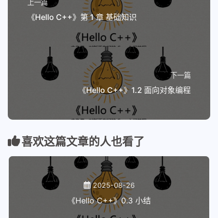
上一篇
《Hello C++》第 1 章 基础知识
下一篇
《Hello C++》1.2 面向对象编程
喜欢这篇文章的人也看了
2025-08-26
《Hello C++》0.3 小结