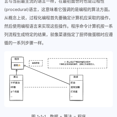
言与当前最主流的语言一样，在最初面世时也是过程性
(procedural)语言，这意味着它强调的是编程的算法方面。
从概念上说，过程化编程首先要确定计算机应采取的操作，
然后使用编程语言来实现这些操作。程序命令计算机按一系
列流程生成特定的结果，就像菜谱指定了厨师做蛋糕时应遵
循的一系列步骤一样。
图 1-1-1 数据 + 算法 = 程序