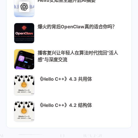
Hexo安知鱼主题开启AI摘要
爆火的背后OpenClaw真的适合你吗？
播客复兴让年轻人在算法时代找回“活人
感”与深度交流
《Hello C++》4.3 共用体
《Hello C++》4.2 结构体