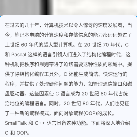
在过去的几十年，计算机技术以令人惊讶的速度发展着，当
今，笔记本电脑的计算速度和存储信息的能力都远远超过了
上世纪 60 年代的超大型计算机。在 20 世纪 70 年代，C
和 Pascal 这样的语言引领人们进入了结构化编程时代，这
种机制把秩序和规则带进了迫切需要这种性质的领域中。提
供了除结构化编程工具外，C 还能生成简洁、快速运行的
程序，并提供了处理硬件问题的能力，如管理通信端口和磁
盘驱动器。这些因素使 C 语言成为 20 世纪 80 年代占统
治地位的编程语言。同时，20 世纪 80 年代，人们也见证
了一种新的编程模式，面向对象编程(OOP)的成长。
SmallTalk 和 C++ 语言具备这种功能。下面将深入地介绍
C 和 OOP。