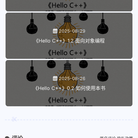
2025-08-29
《Hello C++》1.2 面向对象编程
2025-08-26
《Hello C++》0.2 如何使用本书