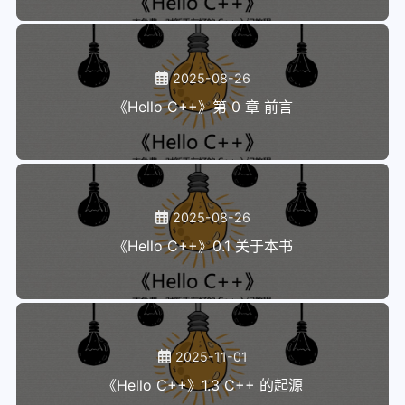
2025-08-26
《Hello C++》第 0 章 前言
2025-08-26
《Hello C++》0.1 关于本书
2025-11-01
《Hello C++》1.3 C++ 的起源