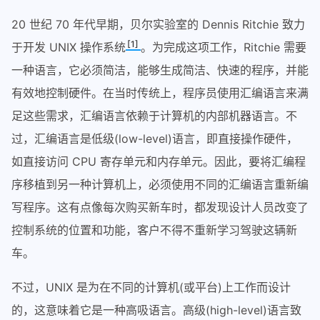
20 世纪 70 年代早期，贝尔实验室的 Dennis Ritchie 致力
[1]
于开发 UNIX 操作系统
。为完成这项工作，Ritchie 需要
一种语言，它必须简洁，能够生成简洁、快速的程序，并能
有效地控制硬件。在当时传统上，程序员使用汇编语言来满
足这些需求，汇编语言依赖于计算机的内部机器语言。不
过，汇编语言是低级(low-level)语言，即直接操作硬件，
如直接访问 CPU 寄存单元和内存单元。因此，要将汇编程
序移植到另一种计算机上，必须使用不同的汇编语言重新编
写程序。这有点像每次购买新车时，都发现设计人员改变了
控制系统的位置和功能，客户不得不重新学习驾驶这辆新
车。
不过，UNIX 是为在不同的计算机(或平台)上工作而设计
的，这意味着它是一种高吸语言。高级(high-level)语言致